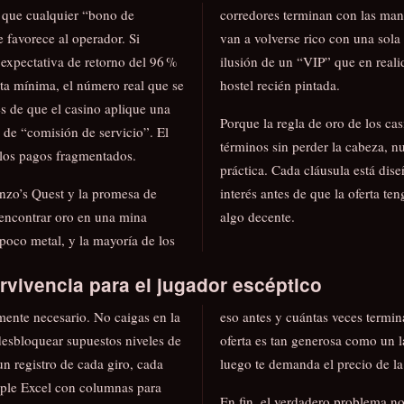
 que cualquier “bono de
corredores terminan con las man
 favorece al operador. Si
van a volverse rico con una sola
 expectativa de retorno del 96 %
ilusión de un “VIP” que en real
sta mínima, el número real que se
hostel recién pintada.
s de que el casino aplique una
Porque la regla de oro de los cas
 de “comisión de servicio”. El
términos sin perder la cabeza, nu
e los pagos fragmentados.
práctica. Cada cláusula está dis
nzo’s Quest y la promesa de
interés antes de que la oferta te
 encontrar oro en una mina
algo decente.
oco metal, y la mayoría de los
rvivencia para el jugador escéptico
amente necesario. No caigas en la
eso antes y cuántas veces termin
desbloquear supuestos niveles de
oferta es tan generosa como un l
n registro de cada giro, cada
luego te demanda el precio de la
mple Excel con columnas para
En fin, el verdadero problema no 