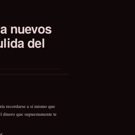
ra nuevos
lida del
ería recordarse a sí mismo que
l dinero que supuestamente te
 €