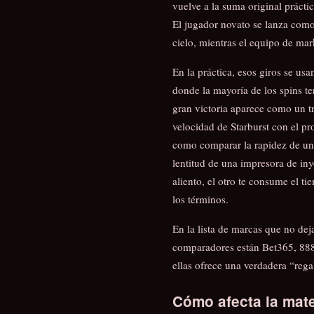
vuelve a la suma original prácti
El jugador novato se lanza como
cielo, mientras el equipo de mar
En la práctica, esos giros se usa
donde la mayoría de los spins te
gran victoria aparece como un 
velocidad de Starburst con el pr
como comparar la rapidez de un 
lentitud de una impresora de iny
aliento, el otro te consume el ti
los términos.
En la lista de marcas que no dej
comparadores están Bet365, 88
ellas ofrece una verdadera “rega
Cómo afecta la mat