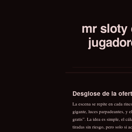
mr sloty
jugador
Desglose de la ofer
La escena se repite en cada rinc
gigante, luces parpadeantes, y e
gratis”. La idea es simple, el cál
tiradas sin riesgo, pero solo si 