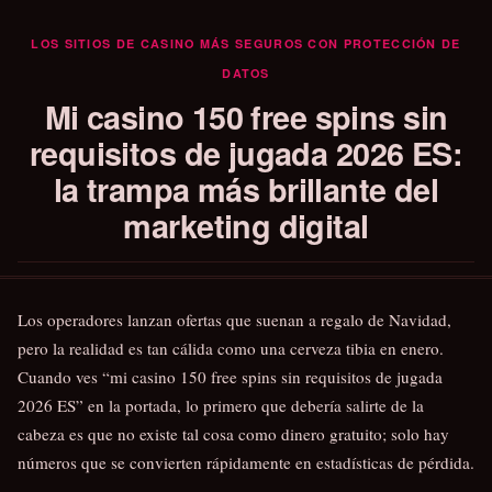
LOS SITIOS DE CASINO MÁS SEGUROS CON PROTECCIÓN DE
DATOS
Mi casino 150 free spins sin
requisitos de jugada 2026 ES:
la trampa más brillante del
marketing digital
Los operadores lanzan ofertas que suenan a regalo de Navidad,
pero la realidad es tan cálida como una cerveza tibia en enero.
Cuando ves “mi casino 150 free spins sin requisitos de jugada
2026 ES” en la portada, lo primero que debería salirte de la
cabeza es que no existe tal cosa como dinero gratuito; solo hay
números que se convierten rápidamente en estadísticas de pérdida.