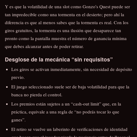
Y es que la volatilidad de una slot como Gonzo’s Quest puede ser
tan impredecible como una tormenta en el desierto; pero ahí la
diferencia es que al menos sabes que la tormenta es real. Con los
giros gratuitos, la tormenta es una ilusión que desaparece tan
pronto como la pantalla muestra el número de ganancia mínima
que debes alcanzar antes de poder retirar.
Desglose de la mecánica “sin requisitos”
Los giros se activan inmediatamente, sin necesidad de depósito
previo.
El juego seleccionado suele ser de baja volatilidad para que la
banca no pierda el control.
Los premios están sujetos a un “cash‑out limit” que, en la
práctica, equivale a una regla de “no podrás tocar lo que
ganes”.
El retiro se vuelve un laberinto de verificaciones de identidad