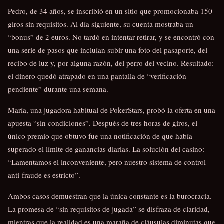
Pedro, de 34 años, se inscribió en un sitio que promocionaba 150
giros sin requisitos. Al día siguiente, su cuenta mostraba un
“bonus” de 2 euros. No tardó en intentar retirar, y se encontró con
una serie de pasos que incluían subir una foto del pasaporte, del
recibo de luz y, por alguna razón, del perro del vecino. Resultado:
el dinero quedó atrapado en una pantalla de “verificación
pendiente” durante una semana.
María, una jugadora habitual de PokerStars, probó la oferta en una
apuesta “sin condiciones”. Después de tres horas de giros, el
único premio que obtuvo fue una notificación de que había
superado el límite de ganancias diarias. La solución del casino:
“Lamentamos el inconveniente, pero nuestro sistema de control
anti‑fraude es estricto”.
Ambos casos demuestran que la única constante es la burocracia.
La promesa de “sin requisitos de jugada” se disfraza de claridad,
mientras que la realidad es una maraña de cláusulas diminutas que